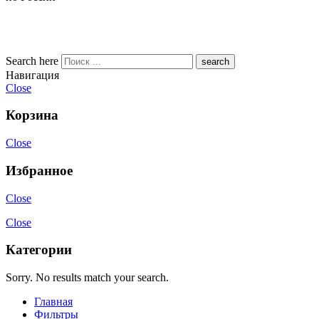
Search here
Навигация
Close
Корзина
Close
Избранное
Close
Close
Категории
Sorry. No results match your search.
Главная
Фильтры