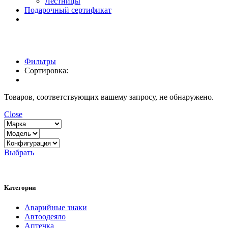
Лестницы
Подарочный сертификат
Фильтры
Сортировка:
Товаров, соответствующих вашему запросу, не обнаружено.
Close
Выбрать
Категории
Аварийные знаки
Автоодеяло
Аптечка