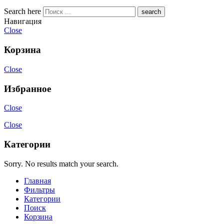
Search here
Навигация
Close
Корзина
Close
Избранное
Close
Close
Категории
Sorry. No results match your search.
Главная
Фильтры
Категории
Поиск
Корзина