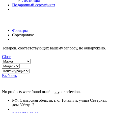
Лестницы
Подарочный сертификат
Фильтры
Сортировка:
Товаров, соответствующих вашему запросу, не обнаружено.
Close
Выбрать
No products were found matching your selection.
РФ, Самарская область, г. о. Тольятти, улица Северная,
дом 30/стр. 2