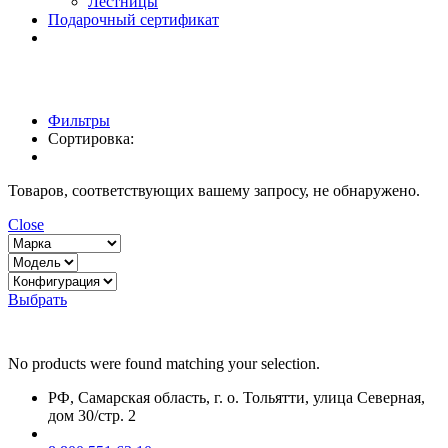
Лестницы
Подарочный сертификат
Фильтры
Сортировка:
Товаров, соответствующих вашему запросу, не обнаружено.
Close
Выбрать
No products were found matching your selection.
РФ, Самарская область, г. о. Тольятти, улица Северная,
дом 30/стр. 2