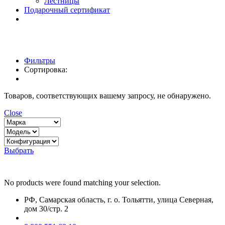
Лестницы
Подарочный сертификат
Фильтры
Сортировка:
Товаров, соответствующих вашему запросу, не обнаружено.
Close
Выбрать
No products were found matching your selection.
РФ, Самарская область, г. о. Тольятти, улица Северная,
дом 30/стр. 2