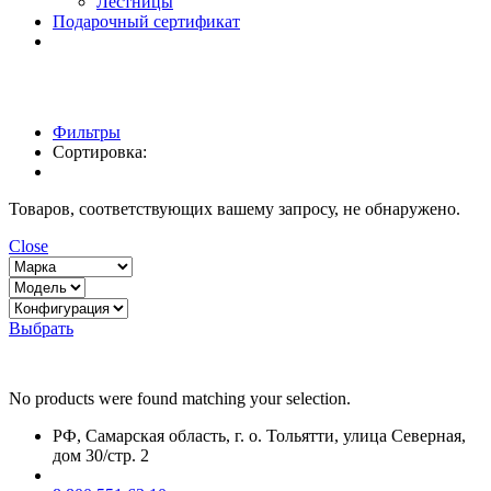
Лестницы
Подарочный сертификат
Фильтры
Сортировка:
Товаров, соответствующих вашему запросу, не обнаружено.
Close
Выбрать
No products were found matching your selection.
РФ, Самарская область, г. о. Тольятти, улица Северная,
дом 30/стр. 2