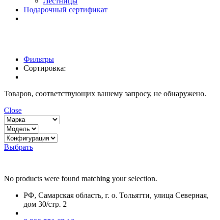
Лестницы
Подарочный сертификат
Фильтры
Сортировка:
Товаров, соответствующих вашему запросу, не обнаружено.
Close
Выбрать
No products were found matching your selection.
РФ, Самарская область, г. о. Тольятти, улица Северная,
дом 30/стр. 2