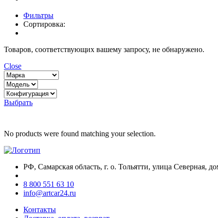
Фильтры
Сортировка:
Товаров, соответствующих вашему запросу, не обнаружено.
Close
Выбрать
No products were found matching your selection.
РФ, Самарская область, г. о. Тольятти, улица Северная, до
8 800 551 63 10
info@artcar24.ru
Контакты