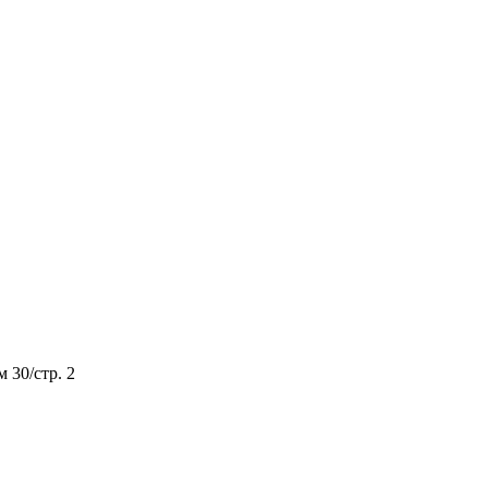
м 30/стр. 2