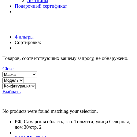
Лестницы
Подарочный сертификат
Фильтры
Сортировка:
Товаров, соответствующих вашему запросу, не обнаружено.
Close
Выбрать
No products were found matching your selection.
РФ, Самарская область, г. о. Тольятти, улица Северная,
дом 30/стр. 2