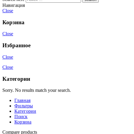
Навигация
Close
Корзина
Close
Избранное
Close
Close
Категории
Sorry. No results match your search.
Главная
Фильтры
Категории
Поиск
Корзина
Compare products