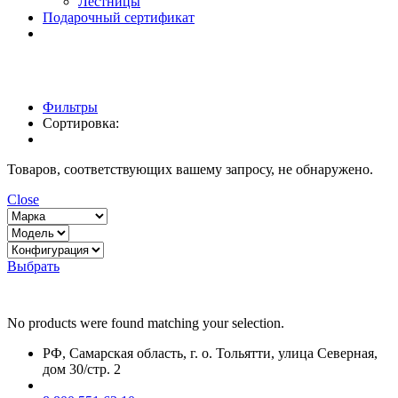
Лестницы
Подарочный сертификат
Фильтры
Сортировка:
Товаров, соответствующих вашему запросу, не обнаружено.
Close
Выбрать
No products were found matching your selection.
РФ, Самарская область, г. о. Тольятти, улица Северная,
дом 30/стр. 2