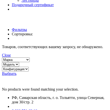
Лестницы
Подарочный сертификат
Фильтры
Сортировка:
Товаров, соответствующих вашему запросу, не обнаружено.
Close
Выбрать
No products were found matching your selection.
РФ, Самарская область, г. о. Тольятти, улица Северная,
дом 30/стр. 2