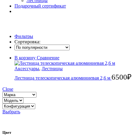
Лестницы
Подарочный сертификат
Фильтры
Сортировка:
В корзину
Сравнение
Аксессуары
,
Лестницы
6500
₽
Лестница телескопическая алюминиевая 2,6 м
Close
Выбрать
Цвет