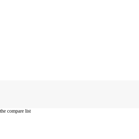
e compare list