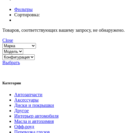
Фильтры
Сортировка:
Товаров, соответствующих вашему запросу, не обнаружено.
Close
Выбрать
Категории
Автозапчасти
Аксессуары
Диски и покрышки
Другое
Интерьер автомобиля
Масла и автохимия
Офф-роуд
Перевозка грузов