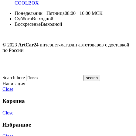
COOLBOX
Понедельник - Пятница
08:00 - 16:00 МСК
Суббота
Выходной
Воскресенье
Выходной
© 2023
ArtCar24
интернет-магазин автотоваров с доставкой
по России
Search here
Навигация
Close
Корзина
Close
Избранное