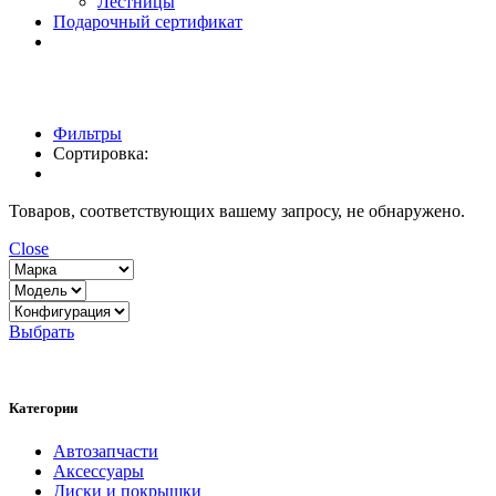
Лестницы
Подарочный сертификат
Фильтры
Сортировка:
Товаров, соответствующих вашему запросу, не обнаружено.
Close
Выбрать
Категории
Автозапчасти
Аксессуары
Диски и покрышки