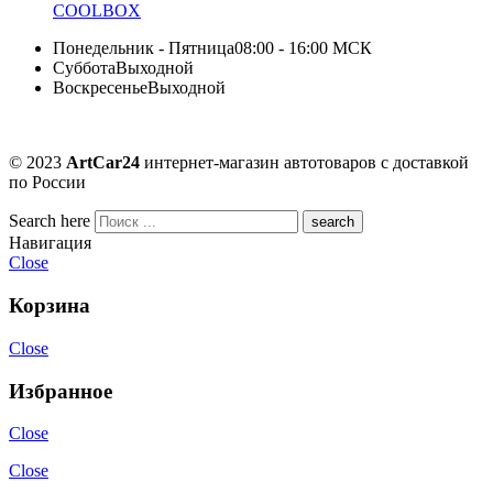
COOLBOX
Понедельник - Пятница
08:00 - 16:00 МСК
Суббота
Выходной
Воскресенье
Выходной
© 2023
ArtCar24
интернет-магазин автотоваров с доставкой
по России
Search here
Навигация
Close
Корзина
Close
Избранное
Close
Close