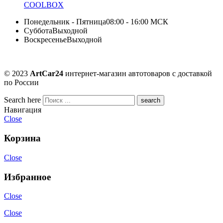
COOLBOX
Понедельник - Пятница
08:00 - 16:00 МСК
Суббота
Выходной
Воскресенье
Выходной
© 2023
ArtCar24
интернет-магазин автотоваров с доставкой
по России
Search here
Навигация
Close
Корзина
Close
Избранное
Close
Close