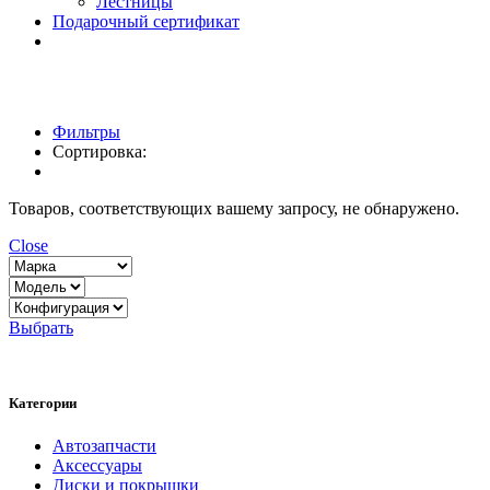
Лестницы
Подарочный сертификат
Фильтры
Сортировка:
Товаров, соответствующих вашему запросу, не обнаружено.
Close
Выбрать
Категории
Автозапчасти
Аксессуары
Диски и покрышки