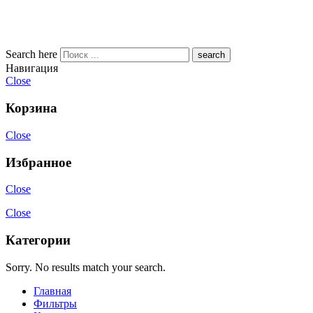
Search here
Навигация
Close
Корзина
Close
Избранное
Close
Close
Категории
Sorry. No results match your search.
Главная
Фильтры