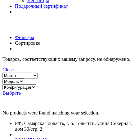
Лестницы
Подарочный сертификат
Фильтры
Сортировка:
Товаров, соответствующих вашему запросу, не обнаружено.
Close
Выбрать
No products were found matching your selection.
РФ, Самарская область, г. о. Тольятти, улица Северная,
дом 30/стр. 2