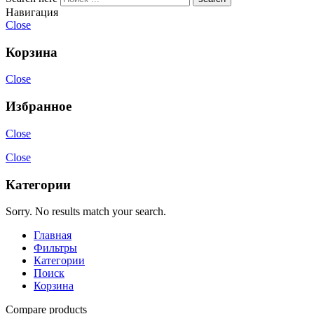
Навигация
Close
Корзина
Close
Избранное
Close
Close
Категории
Sorry. No results match your search.
Главная
Фильтры
Категории
Поиск
Корзина
Compare products