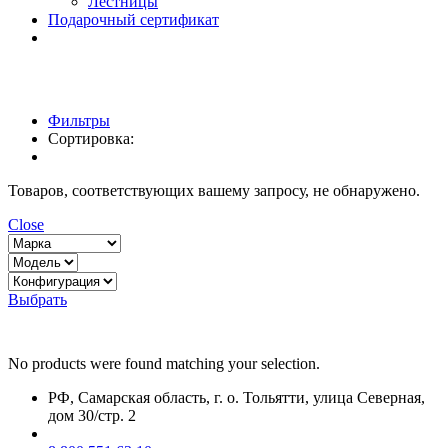
Лестницы
Подарочный сертификат
Фильтры
Сортировка:
Товаров, соответствующих вашему запросу, не обнаружено.
Close
Выбрать
No products were found matching your selection.
РФ, Самарская область, г. о. Тольятти, улица Северная,
дом 30/стр. 2