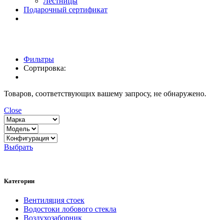
Лестницы
Подарочный сертификат
Фильтры
Сортировка:
Товаров, соответствующих вашему запросу, не обнаружено.
Close
Выбрать
Категории
Вентиляция стоек
Водостоки лобового стекла
Воздухозаборник