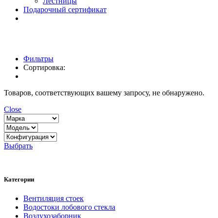
Лестницы
Подарочный сертификат
Фильтры
Сортировка:
Товаров, соответствующих вашему запросу, не обнаружено.
Close
Выбрать
Категории
Вентиляция стоек
Водостоки лобового стекла
Воздухозаборник