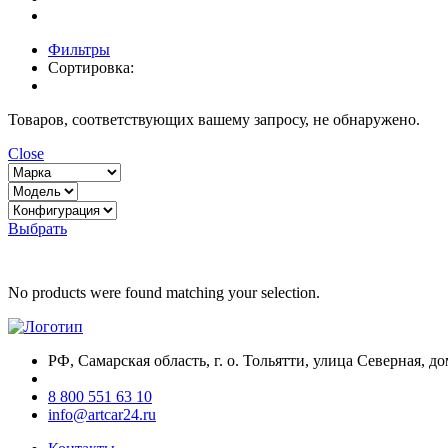
Фильтры
Сортировка:
Товаров, соответствующих вашему запросу, не обнаружено.
Close
Выбрать
No products were found matching your selection.
РФ, Самарская область, г. о. Тольятти, улица Северная, до
8 800 551 63 10
info@artcar24.ru