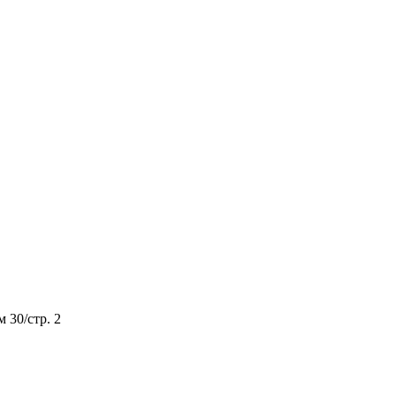
м 30/стр. 2