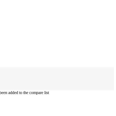
en added to the compare list