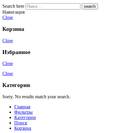
Search here
Навигация
Close
Корзина
Close
Избранное
Close
Close
Категории
Sorry. No results match your search.
Главная
Фильтры
Категории
Поиск
Корзина