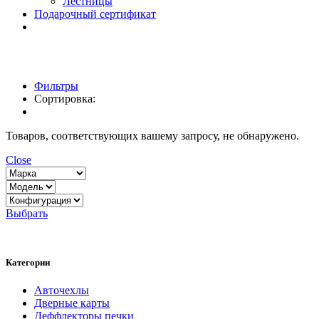
Лестницы
Подарочный сертификат
Фильтры
Сортировка:
Товаров, соответствующих вашему запросу, не обнаружено.
Close
Выбрать
Категории
Авточехлы
Дверные карты
Деффлекторы печки