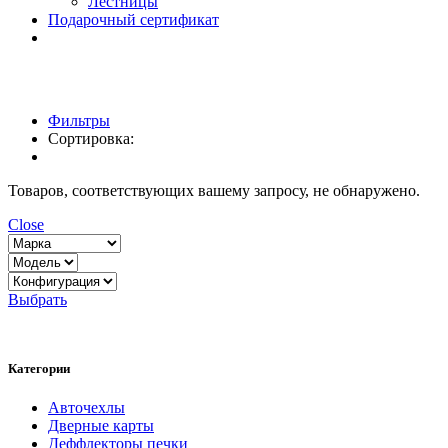
Лестницы
Подарочный сертификат
Фильтры
Сортировка:
Товаров, соответствующих вашему запросу, не обнаружено.
Close
Выбрать
Категории
Авточехлы
Дверные карты
Деффлекторы печки