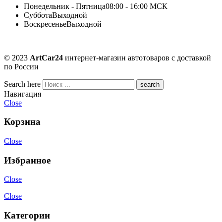
Понедельник - Пятница
08:00 - 16:00 МСК
Суббота
Выходной
Воскресенье
Выходной
© 2023
ArtCar24
интернет-магазин автотоваров с доставкой
по России
Search here
Навигация
Close
Корзина
Close
Избранное
Close
Close
Категории