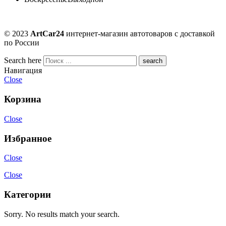
© 2023
ArtCar24
интернет-магазин автотоваров с доставкой
по России
Search here
Навигация
Close
Корзина
Close
Избранное
Close
Close
Категории
Sorry. No results match your search.