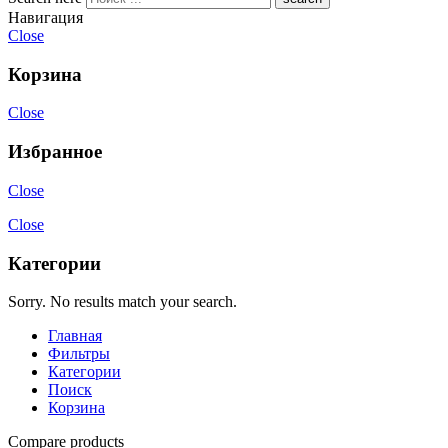
Навигация
Close
Корзина
Close
Избранное
Close
Close
Категории
Sorry. No results match your search.
Главная
Фильтры
Категории
Поиск
Корзина
Compare products