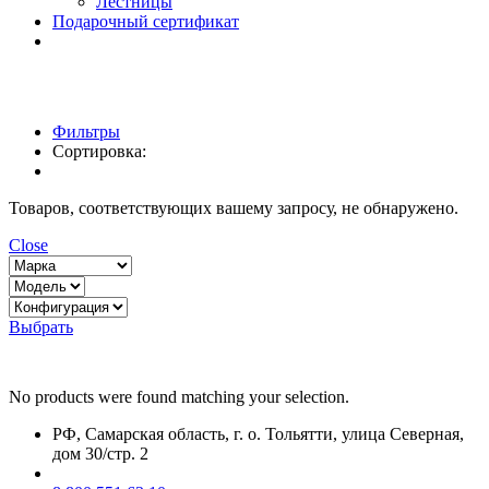
Лестницы
Подарочный сертификат
Фильтры
Сортировка:
Товаров, соответствующих вашему запросу, не обнаружено.
Close
Выбрать
No products were found matching your selection.
РФ, Самарская область, г. о. Тольятти, улица Северная,
дом 30/стр. 2