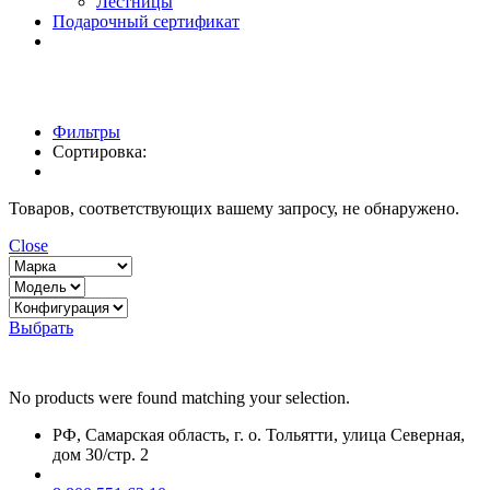
Лестницы
Подарочный сертификат
Фильтры
Сортировка:
Товаров, соответствующих вашему запросу, не обнаружено.
Close
Выбрать
No products were found matching your selection.
РФ, Самарская область, г. о. Тольятти, улица Северная,
дом 30/стр. 2