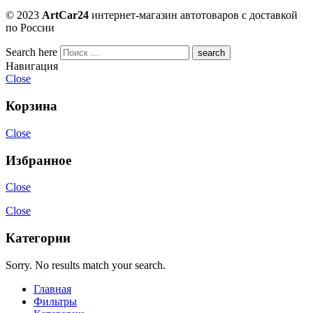
© 2023
ArtCar24
интернет-магазин автотоваров с доставкой
по России
Search here
Навигация
Close
Корзина
Close
Избранное
Close
Close
Категории
Sorry. No results match your search.
Главная
Фильтры