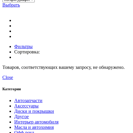
Выбрать
Фильтры
Сортировка:
Товаров, соответствующих вашему запросу, не обнаружено.
Close
Категории
Автозапчасти
Аксессуары
Диски и покрышки
Другое
Интерьер автомобиля
Масла и автохимия
Офф-роуд