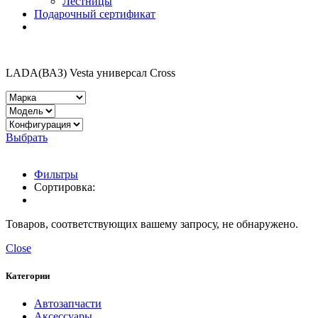
Лестницы
Подарочный сертификат
LADA(ВАЗ) Vesta универсал Cross
Выбрать
Фильтры
Сортировка:
Товаров, соответствующих вашему запросу, не обнаружено.
Close
Категории
Автозапчасти
Аксессуары