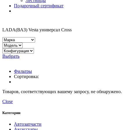
Лестницы
Подарочный сертификат
LADA(ВАЗ) Vesta универсал Cross
Выбрать
Фильтры
Сортировка:
Товаров, соответствующих вашему запросу, не обнаружено.
Close
Категории
Автозапчасти
Аксессуары