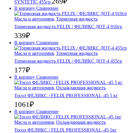
269
₽
SYNTETIC 455гр
В корзину
Сравнение
Масла и автохимия
,
Тормозная жидкость
Тормозная жидкость FELIX / ФЕЛИКС ДОТ-4 910гр
339
₽
В корзину
Сравнение
Масла и автохимия
,
Тормозная жидкость
Тормозная жидкость FELIX / ФЕЛИКС ДОТ-4 455гр
177
₽
В корзину
Сравнение
Масла и автохимия
,
Охлаждающая жидкость
Тосол ФЕЛИКС / FELIX PROFESSIONAL -45 5 кг
1061
₽
В корзину
Сравнение
Масла и автохимия
,
Охлаждающая жидкость
Тосол ФЕЛИКС / FELIX PROFESSIONAL -45 1кг