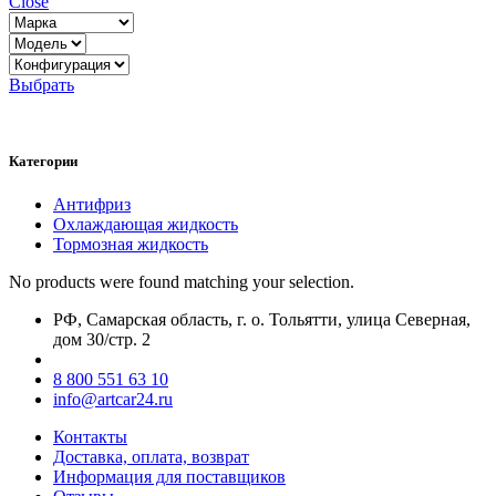
Close
Выбрать
Категории
Антифриз
Охлаждающая жидкость
Тормозная жидкость
No products were found matching your selection.
РФ, Самарская область, г. о. Тольятти, улица Северная,
дом 30/стр. 2
8 800 551 63 10
info@artcar24.ru
Контакты
Доставка, оплата, возврат
Информация для поставщиков