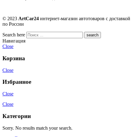
© 2023
ArtCar24
интернет-магазин автотоваров с доставкой
по России
Search here
Навигация
Close
Корзина
Close
Избранное
Close
Close
Категории
Sorry. No results match your search.