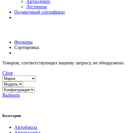
Автоодеяло
Лестницы
Подарочный сертификат
Фильтры
Сортировка:
Товаров, соответствующих вашему запросу, не обнаружено.
Close
Выбрать
Категории
Автобоксы
Автопалатка