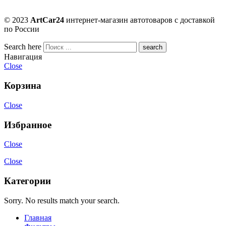
© 2023
ArtCar24
интернет-магазин автотоваров с доставкой
по России
Search here
Навигация
Close
Корзина
Close
Избранное
Close
Close
Категории
Sorry. No results match your search.
Главная