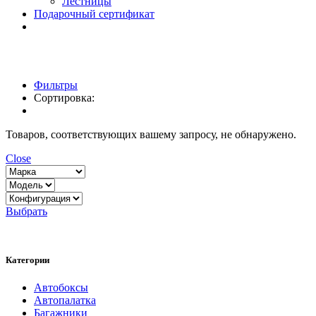
Лестницы
Подарочный сертификат
Фильтры
Сортировка:
Товаров, соответствующих вашему запросу, не обнаружено.
Close
Выбрать
Категории
Автобоксы
Автопалатка
Багажники