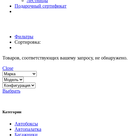
Лестницы
Подарочный сертификат
Фильтры
Сортировка:
Товаров, соответствующих вашему запросу, не обнаружено.
Close
Выбрать
Категории
Автобоксы
Автопалатка
Багажники