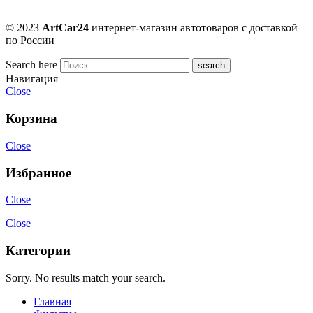
© 2023
ArtCar24
интернет-магазин автотоваров с доставкой
по России
Search here
Навигация
Close
Корзина
Close
Избранное
Close
Close
Категории
Sorry. No results match your search.
Главная