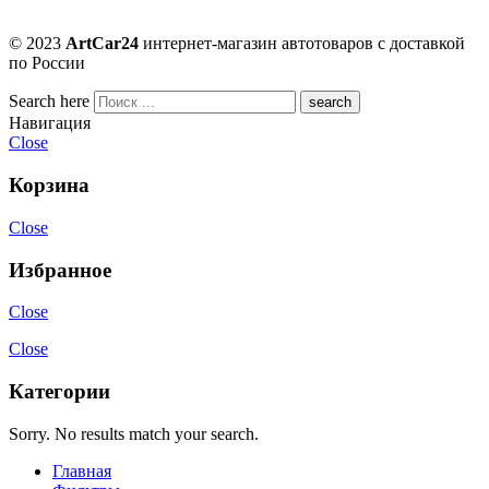
© 2023
ArtCar24
интернет-магазин автотоваров с доставкой
по России
Search here
Навигация
Close
Корзина
Close
Избранное
Close
Close
Категории
Sorry. No results match your search.
Главная