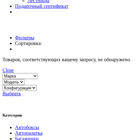
Лестницы
Подарочный сертификат
Фильтры
Сортировка:
Товаров, соответствующих вашему запросу, не обнаружено.
Close
Выбрать
Категории
Автобоксы
Автопалатка
Багажники