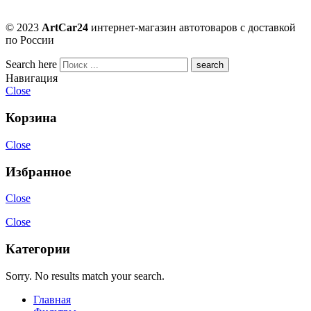
© 2023
ArtCar24
интернет-магазин автотоваров с доставкой
по России
Search here
Навигация
Close
Корзина
Close
Избранное
Close
Close
Категории
Sorry. No results match your search.
Главная