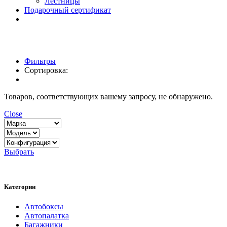
Лестницы
Подарочный сертификат
Фильтры
Сортировка:
Товаров, соответствующих вашему запросу, не обнаружено.
Close
Выбрать
Категории
Автобоксы
Автопалатка
Багажники