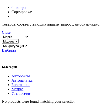
Фильтры
Сортировка:
Товаров, соответствующих вашему запросу, не обнаружено.
Close
Выбрать
Категории
Автобоксы
Автопалатка
Багажники
Матрас
Утеплитель
No products were found matching your selection.