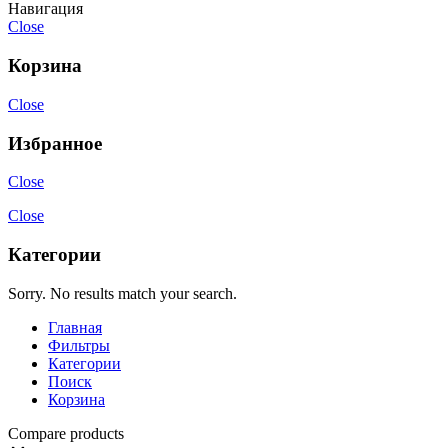
Навигация
Close
Корзина
Close
Избранное
Close
Close
Категории
Sorry. No results match your search.
Главная
Фильтры
Категории
Поиск
Корзина
Compare products