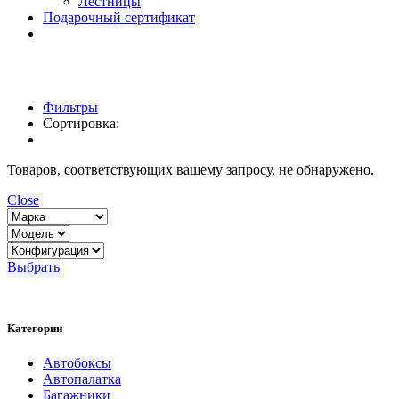
Лестницы
Подарочный сертификат
Фильтры
Сортировка:
Товаров, соответствующих вашему запросу, не обнаружено.
Close
Выбрать
Категории
Автобоксы
Автопалатка
Багажники