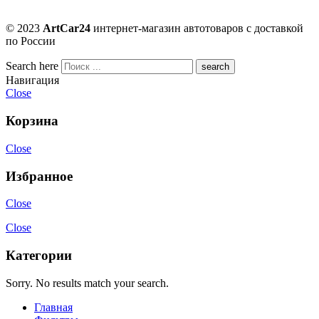
© 2023
ArtCar24
интернет-магазин автотоваров с доставкой
по России
Search here
Навигация
Close
Корзина
Close
Избранное
Close
Close
Категории
Sorry. No results match your search.
Главная