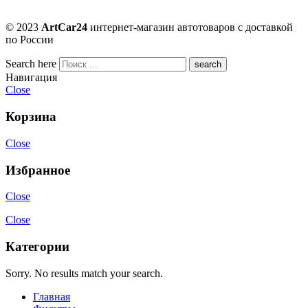
© 2023
ArtCar24
интернет-магазин автотоваров с доставкой
по России
Search here
Навигация
Close
Корзина
Close
Избранное
Close
Close
Категории
Sorry. No results match your search.
Главная