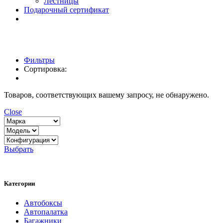
Лестницы
Подарочный сертификат
Фильтры
Сортировка:
Товаров, соответствующих вашему запросу, не обнаружено.
Close
Выбрать
Категории
Автобоксы
Автопалатка
Багажники