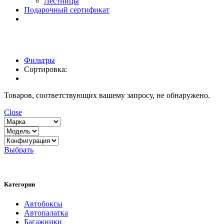
Лестницы
Подарочный сертификат
Фильтры
Сортировка:
Товаров, соответствующих вашему запросу, не обнаружено.
Close
Выбрать
Категории
Автобоксы
Автопалатка
Багажники