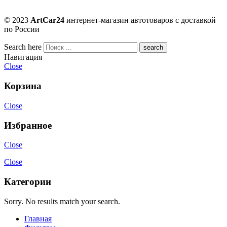
© 2023
ArtCar24
интернет-магазин автотоваров с доставкой
по России
Search here
Навигация
Close
Корзина
Close
Избранное
Close
Close
Категории
Sorry. No results match your search.
Главная