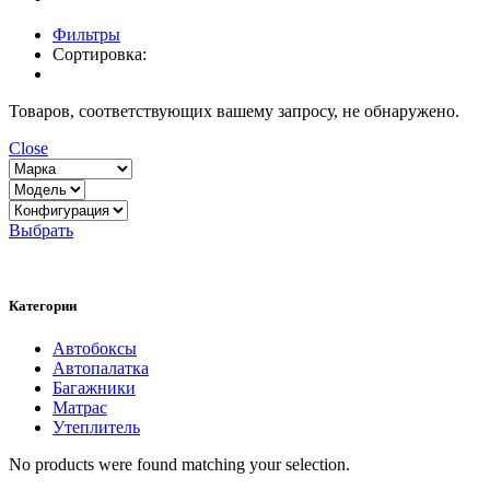
Фильтры
Сортировка:
Товаров, соответствующих вашему запросу, не обнаружено.
Close
Выбрать
Категории
Автобоксы
Автопалатка
Багажники
Матрас
Утеплитель
No products were found matching your selection.