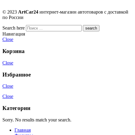
© 2023
ArtCar24
интернет-магазин автотоваров с доставкой
по России
Search here
Навигация
Close
Корзина
Close
Избранное
Close
Close
Категории
Sorry. No results match your search.
Главная