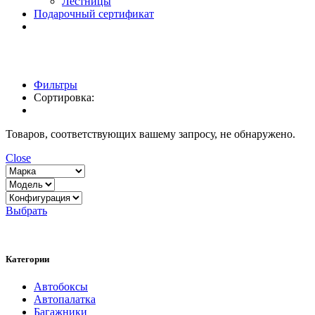
Лестницы
Подарочный сертификат
Фильтры
Сортировка:
Товаров, соответствующих вашему запросу, не обнаружено.
Close
Выбрать
Категории
Автобоксы
Автопалатка
Багажники