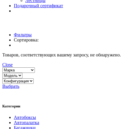
Лестницы
Подарочный сертификат
Фильтры
Сортировка:
Товаров, соответствующих вашему запросу, не обнаружено.
Close
Выбрать
Категории
Автобоксы
Автопалатка
Багажники