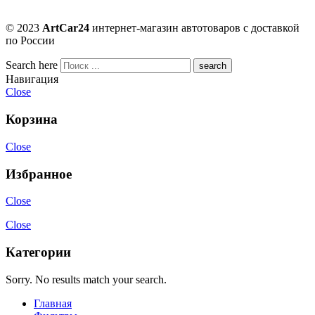
© 2023
ArtCar24
интернет-магазин автотоваров с доставкой
по России
Search here
Навигация
Close
Корзина
Close
Избранное
Close
Close
Категории
Sorry. No results match your search.
Главная