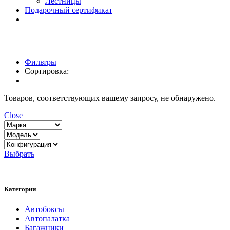
Лестницы
Подарочный сертификат
Фильтры
Сортировка:
Товаров, соответствующих вашему запросу, не обнаружено.
Close
Выбрать
Категории
Автобоксы
Автопалатка
Багажники