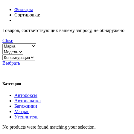
Фильтры
Сортировка:
Товаров, соответствующих вашему запросу, не обнаружено.
Close
Выбрать
Категории
Автобоксы
Автопалатка
Багажники
Матрас
Утеплитель
No products were found matching your selection.